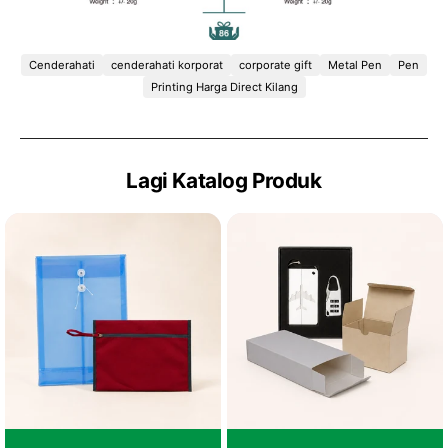
Cenderahati
cenderahati korporat
corporate gift
Metal Pen
Pen
Printing Harga Direct Kilang
Lagi Katalog Produk