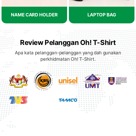
NAME CARD HOLDER
LAPTOP BAG
Review Pelanggan Oh! T-Shirt
Apa kata pelanggan-pelanggan yang dah gunakan
perkhidmatan Oh! T-Shirt.