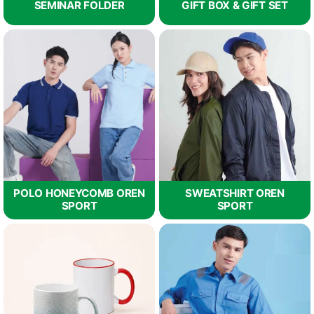
SEMINAR FOLDER
GIFT BOX & GIFT SET
POLO HONEYCOMB OREN
SWEATSHIRT OREN
SPORT
SPORT