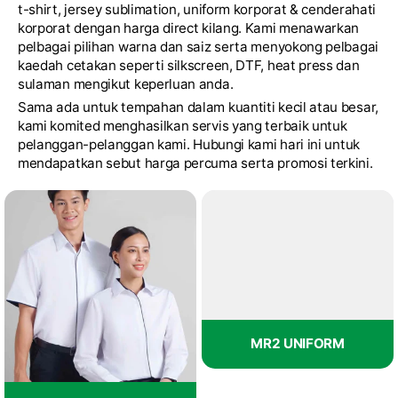
t-shirt, jersey sublimation, uniform korporat & cenderahati
korporat dengan harga direct kilang. Kami menawarkan
pelbagai pilihan warna dan saiz serta menyokong pelbagai
kaedah cetakan seperti silkscreen, DTF, heat press dan
sulaman mengikut keperluan anda.
Sama ada untuk tempahan dalam kuantiti kecil atau besar,
kami komited menghasilkan servis yang terbaik untuk
pelanggan-pelanggan kami.
Hubungi kami
hari ini untuk
mendapatkan sebut harga percuma serta promosi terkini.
MR2 UNIFORM