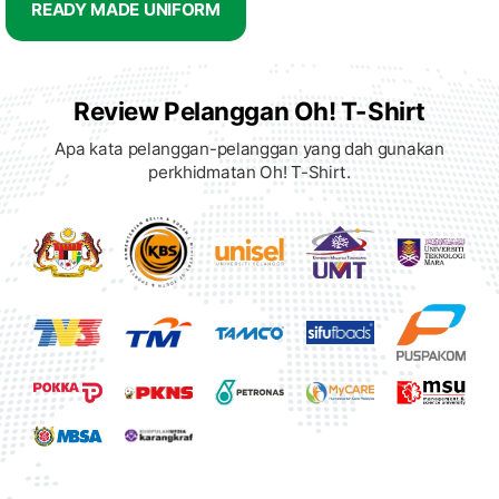
READY MADE UNIFORM
Review Pelanggan Oh! T-Shirt
Apa kata pelanggan-pelanggan yang dah gunakan
perkhidmatan Oh! T-Shirt.