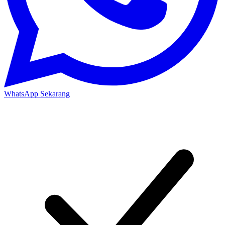
WhatsApp Sekarang