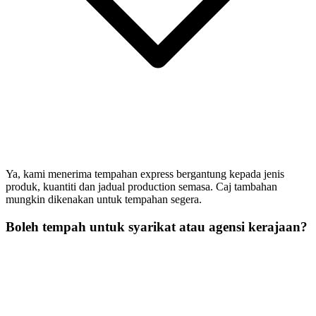
Ya, kami menerima tempahan express bergantung kepada jenis
produk, kuantiti dan jadual production semasa. Caj tambahan
mungkin dikenakan untuk tempahan segera.
Boleh tempah untuk syarikat atau agensi kerajaan?