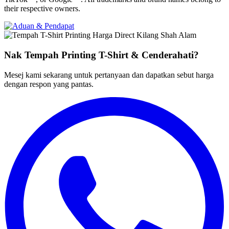
their respective owners.
Nak Tempah Printing T-Shirt & Cenderahati?
Mesej kami sekarang untuk pertanyaan dan dapatkan sebut harga
dengan respon yang pantas
.