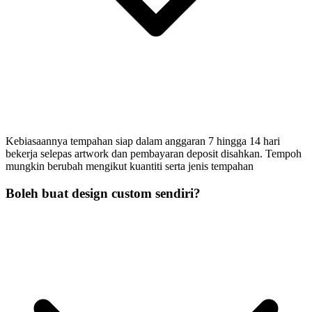
Kebiasaannya tempahan siap dalam anggaran 7 hingga 14 hari
bekerja selepas artwork dan pembayaran deposit disahkan. Tempoh
mungkin berubah mengikut kuantiti serta jenis tempahan
Boleh buat design custom sendiri?