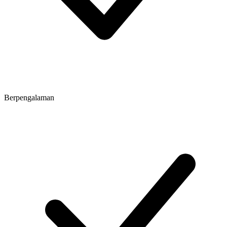
Berpengalaman