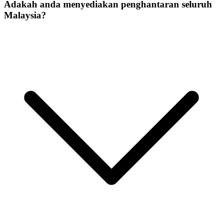
Adakah anda menyediakan penghantaran seluruh
Malaysia?