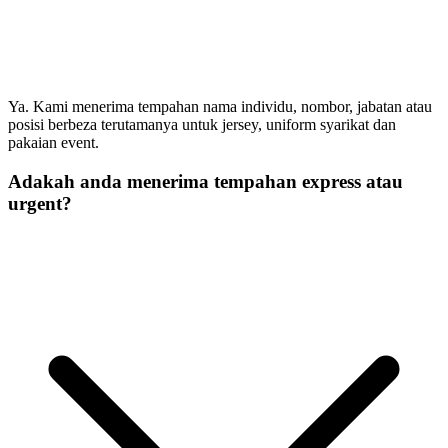
Ya. Kami menerima tempahan nama individu, nombor, jabatan atau
posisi berbeza terutamanya untuk jersey, uniform syarikat dan
pakaian event.
Adakah anda menerima tempahan express atau
urgent?