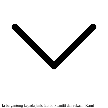
Ia bergantung kepada jenis fabrik, kuantiti dan rekaan. Kami