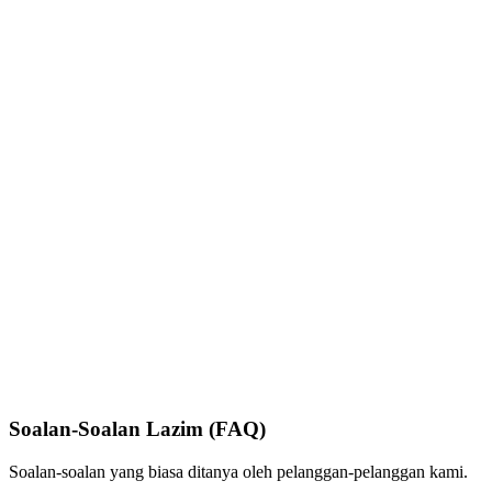
Soalan-Soalan Lazim (FAQ)
Soalan-soalan yang biasa ditanya oleh pelanggan-pelanggan kami.