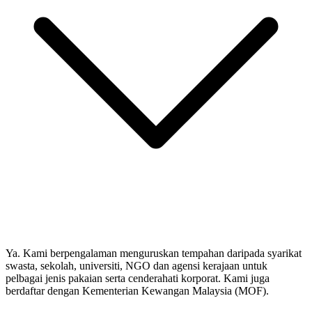
Ya. Kami berpengalaman menguruskan tempahan daripada syarikat
swasta, sekolah, universiti, NGO dan agensi kerajaan untuk
pelbagai jenis pakaian serta cenderahati korporat. Kami juga
berdaftar dengan Kementerian Kewangan Malaysia (MOF).