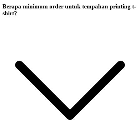
Berapa minimum order untuk tempahan printing t-
shirt?