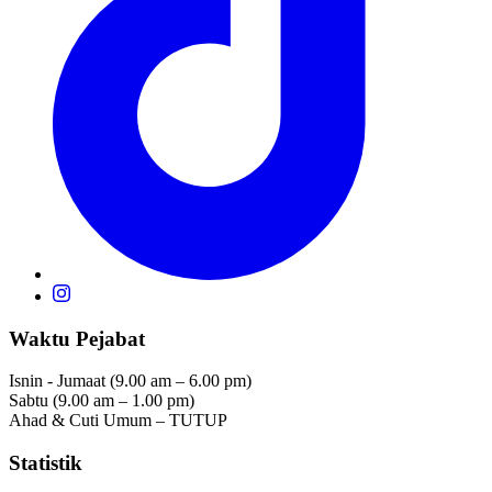
Waktu Pejabat
Isnin - Jumaat (9.00 am – 6.00 pm)
Sabtu (9.00 am – 1.00 pm)
Ahad & Cuti Umum – TUTUP
Statistik