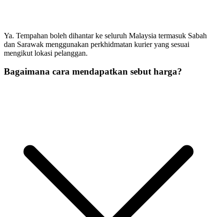
Ya. Tempahan boleh dihantar ke seluruh Malaysia termasuk Sabah
dan Sarawak menggunakan perkhidmatan kurier yang sesuai
mengikut lokasi pelanggan.
Bagaimana cara mendapatkan sebut harga?