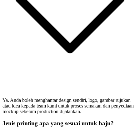
Ya. Anda boleh menghantar design sendiri, logo, gambar rujukan
atau idea kepada team kami untuk proses semakan dan penyediaan
mockup sebelum production dijalankan.
Jenis printing apa yang sesuai untuk baju?