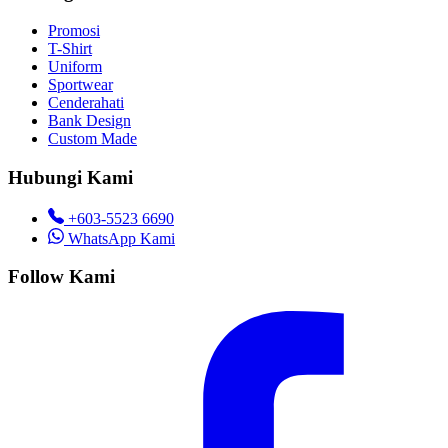
Promosi
T-Shirt
Uniform
Sportwear
Cenderahati
Bank Design
Custom Made
Hubungi Kami
+603-5523 6690
WhatsApp Kami
Follow Kami