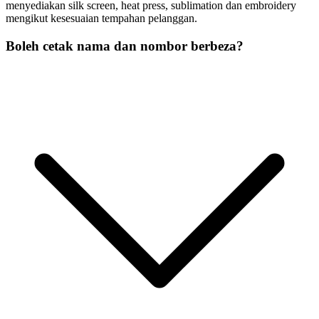
menyediakan silk screen, heat press, sublimation dan embroidery
mengikut kesesuaian tempahan pelanggan.
Boleh cetak nama dan nombor berbeza?