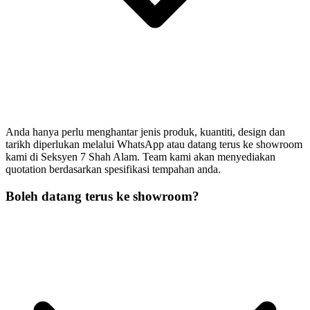
Anda hanya perlu menghantar jenis produk, kuantiti, design dan
tarikh diperlukan melalui WhatsApp atau datang terus ke showroom
kami di Seksyen 7 Shah Alam. Team kami akan menyediakan
quotation berdasarkan spesifikasi tempahan anda.
Boleh datang terus ke showroom?