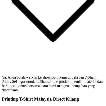
Ya. Anda boleh walk in ke showroom kami di Seksyen 7 Shah
Alam, Selangor untuk melihat sample produk, memilih material dan
berbincang terus bersama team kami mengenai tempahan yang
diperlukan.
Printing T-Shirt Malaysia Direct Kilang