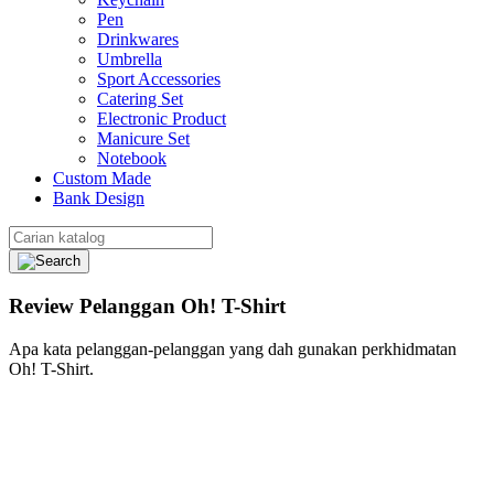
Pen
Drinkwares
Umbrella
Sport Accessories
Catering Set
Electronic Product
Manicure Set
Notebook
Custom Made
Bank Design
Review Pelanggan Oh! T-Shirt
Apa kata pelanggan-pelanggan yang dah gunakan perkhidmatan
Oh! T-Shirt.