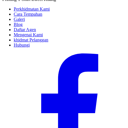
Perkhidmatan Kami
Cara Tempahan
Galeri
Blog
Daftar Agen
Mengenai Kami
khidmat Pelanggan
Hubungi