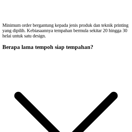
Minimum order bergantung kepada jenis produk dan teknik printing
yang dipilih. Kebiasaannya tempahan bermula sekitar 20 hingga 30
helai untuk satu design.
Berapa lama tempoh siap tempahan?