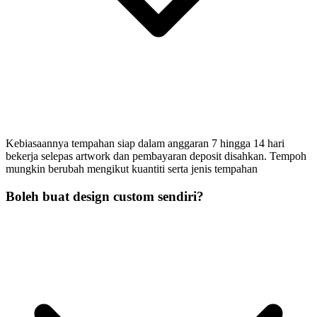
Kebiasaannya tempahan siap dalam anggaran 7 hingga 14 hari
bekerja selepas artwork dan pembayaran deposit disahkan. Tempoh
mungkin berubah mengikut kuantiti serta jenis tempahan
Boleh buat design custom sendiri?