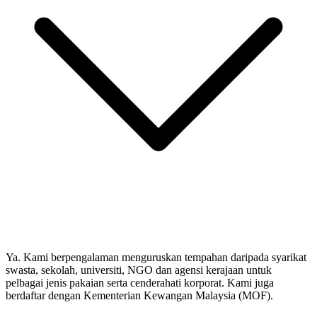
Ya. Kami berpengalaman menguruskan tempahan daripada syarikat
swasta, sekolah, universiti, NGO dan agensi kerajaan untuk
pelbagai jenis pakaian serta cenderahati korporat. Kami juga
berdaftar dengan Kementerian Kewangan Malaysia (MOF).