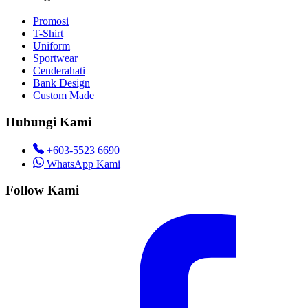
Promosi
T-Shirt
Uniform
Sportwear
Cenderahati
Bank Design
Custom Made
Hubungi Kami
+603-5523 6690
WhatsApp Kami
Follow Kami