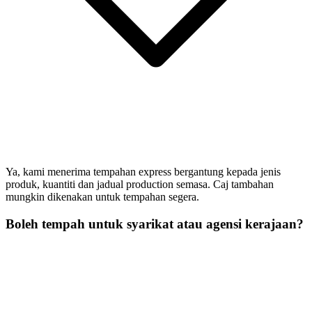
Ya, kami menerima tempahan express bergantung kepada jenis
produk, kuantiti dan jadual production semasa. Caj tambahan
mungkin dikenakan untuk tempahan segera.
Boleh tempah untuk syarikat atau agensi kerajaan?