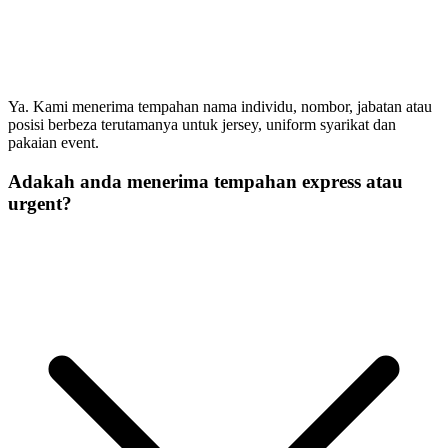
Ya. Kami menerima tempahan nama individu, nombor, jabatan atau
posisi berbeza terutamanya untuk jersey, uniform syarikat dan
pakaian event.
Adakah anda menerima tempahan express atau
urgent?