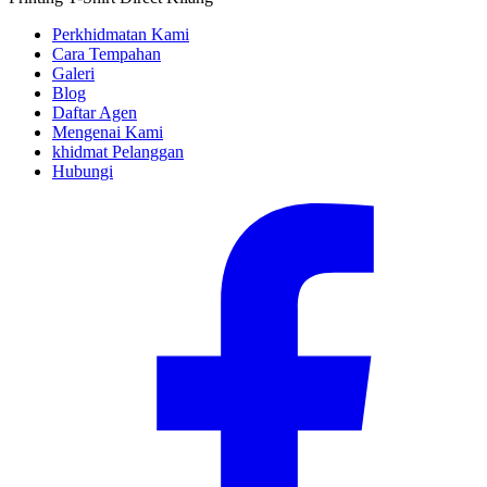
Perkhidmatan Kami
Cara Tempahan
Galeri
Blog
Daftar Agen
Mengenai Kami
khidmat Pelanggan
Hubungi