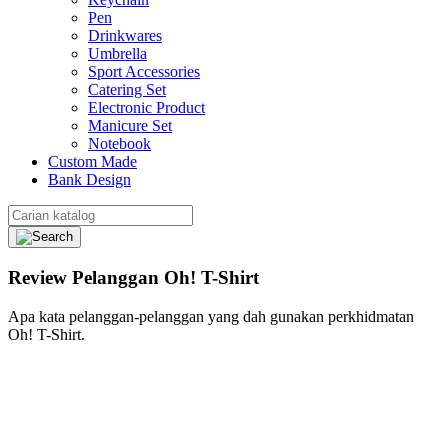
Pen
Drinkwares
Umbrella
Sport Accessories
Catering Set
Electronic Product
Manicure Set
Notebook
Custom Made
Bank Design
Review Pelanggan Oh! T-Shirt
Apa kata pelanggan-pelanggan yang dah gunakan perkhidmatan
Oh! T-Shirt.