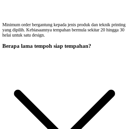
Minimum order bergantung kepada jenis produk dan teknik printing
yang dipilih. Kebiasaannya tempahan bermula sekitar 20 hingga 30
helai untuk satu design.
Berapa lama tempoh siap tempahan?