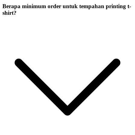
Berapa minimum order untuk tempahan printing t-
shirt?