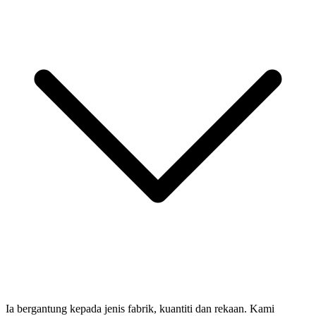
Ia bergantung kepada jenis fabrik, kuantiti dan rekaan. Kami