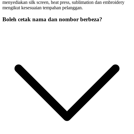
menyediakan silk screen, heat press, sublimation dan embroidery
mengikut kesesuaian tempahan pelanggan.
Boleh cetak nama dan nombor berbeza?