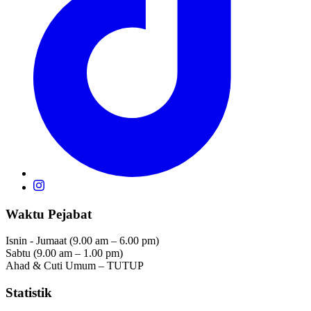
Waktu Pejabat
Isnin - Jumaat (9.00 am – 6.00 pm)
Sabtu (9.00 am – 1.00 pm)
Ahad & Cuti Umum – TUTUP
Statistik