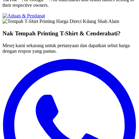
their respective owners.
Nak Tempah Printing T-Shirt & Cenderahati?
Mesej kami sekarang untuk pertanyaan dan dapatkan sebut harga
dengan respon yang pantas
.