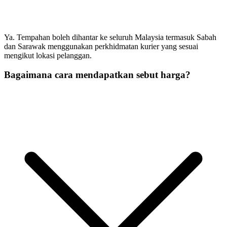
Ya. Tempahan boleh dihantar ke seluruh Malaysia termasuk Sabah
dan Sarawak menggunakan perkhidmatan kurier yang sesuai
mengikut lokasi pelanggan.
Bagaimana cara mendapatkan sebut harga?