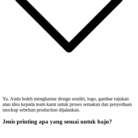
Ya. Anda boleh menghantar design sendiri, logo, gambar rujukan
atau idea kepada team kami untuk proses semakan dan penyediaan
mockup sebelum production dijalankan.
Jenis printing apa yang sesuai untuk baju?