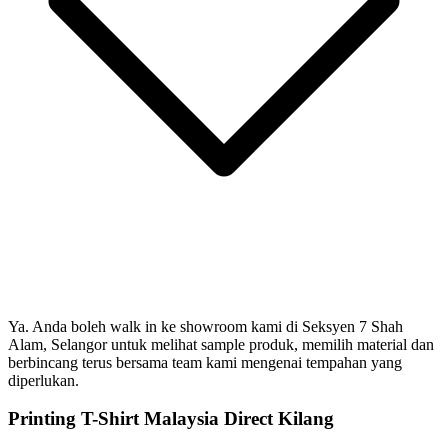
Ya. Anda boleh walk in ke showroom kami di Seksyen 7 Shah
Alam, Selangor untuk melihat sample produk, memilih material dan
berbincang terus bersama team kami mengenai tempahan yang
diperlukan.
Printing T-Shirt Malaysia Direct Kilang