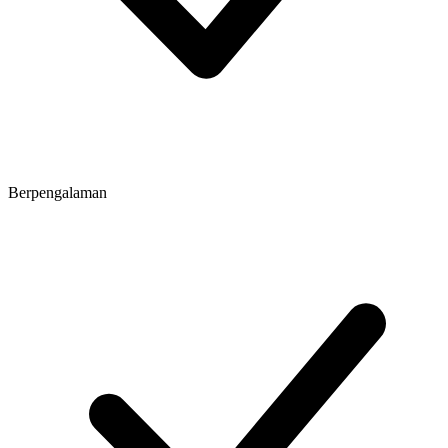
Berpengalaman