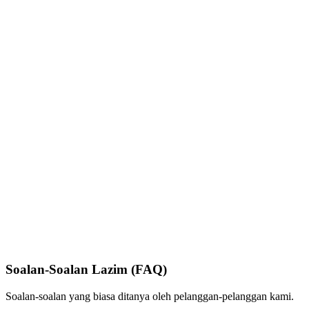
Soalan-Soalan Lazim (FAQ)
Soalan-soalan yang biasa ditanya oleh pelanggan-pelanggan kami.