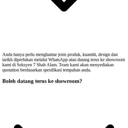
Anda hanya perlu menghantar jenis produk, kuantiti, design dan
tarikh diperlukan melalui WhatsApp atau datang terus ke showroom
kami di Seksyen 7 Shah Alam. Team kami akan menyediakan
quotation berdasarkan spesifikasi tempahan anda.
Boleh datang terus ke showroom?