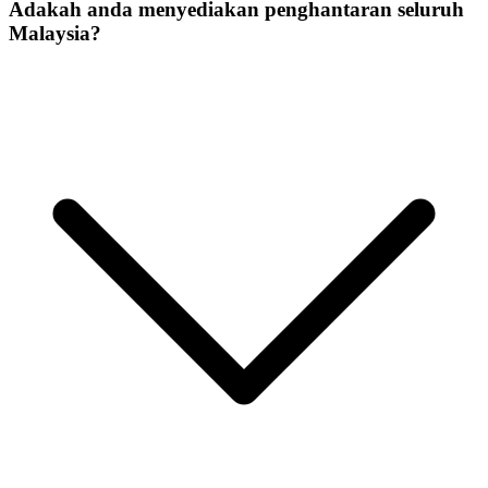
Adakah anda menyediakan penghantaran seluruh
Malaysia?