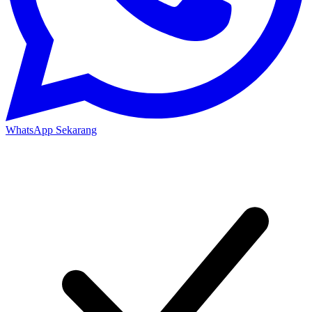
WhatsApp Sekarang