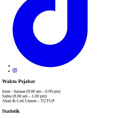
Waktu Pejabat
Isnin - Jumaat (9.00 am – 6.00 pm)
Sabtu (9.00 am – 1.00 pm)
Ahad & Cuti Umum – TUTUP
Statistik