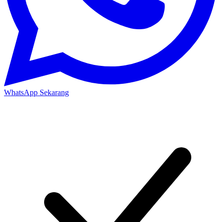
WhatsApp Sekarang