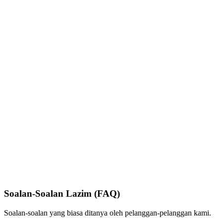
Soalan-Soalan Lazim (FAQ)
Soalan-soalan yang biasa ditanya oleh pelanggan-pelanggan kami.