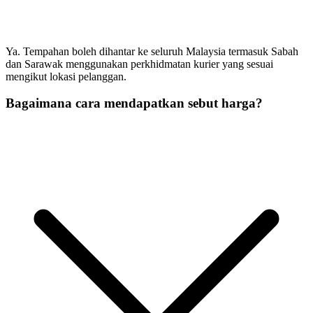
Ya. Tempahan boleh dihantar ke seluruh Malaysia termasuk Sabah
dan Sarawak menggunakan perkhidmatan kurier yang sesuai
mengikut lokasi pelanggan.
Bagaimana cara mendapatkan sebut harga?