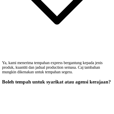
Ya, kami menerima tempahan express bergantung kepada jenis
produk, kuantiti dan jadual production semasa. Caj tambahan
mungkin dikenakan untuk tempahan segera.
Boleh tempah untuk syarikat atau agensi kerajaan?