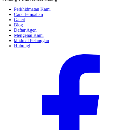
Perkhidmatan Kami
Cara Tempahan
Galeri
Blog
Daftar Agen
Mengenai Kami
khidmat Pelanggan
Hubungi