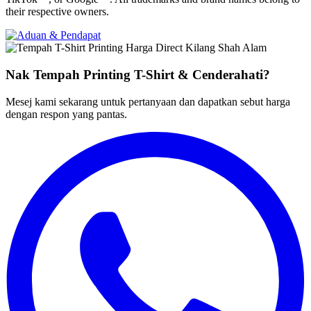
their respective owners.
Nak Tempah Printing T-Shirt & Cenderahati?
Mesej kami sekarang untuk pertanyaan dan dapatkan sebut harga
dengan respon yang pantas
.