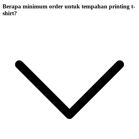
Berapa minimum order untuk tempahan printing t-
shirt?