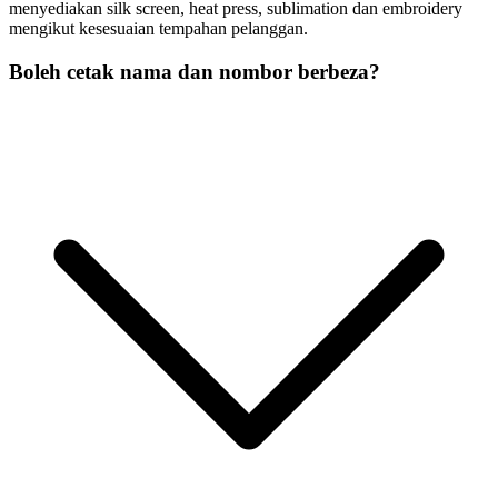
menyediakan silk screen, heat press, sublimation dan embroidery
mengikut kesesuaian tempahan pelanggan.
Boleh cetak nama dan nombor berbeza?