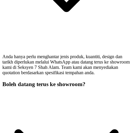
Anda hanya perlu menghantar jenis produk, kuantiti, design dan
tarikh diperlukan melalui WhatsApp atau datang terus ke showroom
kami di Seksyen 7 Shah Alam. Team kami akan menyediakan
quotation berdasarkan spesifikasi tempahan anda.
Boleh datang terus ke showroom?