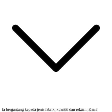
Ia bergantung kepada jenis fabrik, kuantiti dan rekaan. Kami