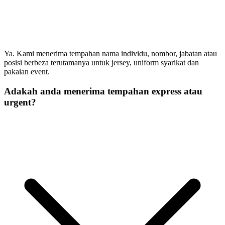
Ya. Kami menerima tempahan nama individu, nombor, jabatan atau
posisi berbeza terutamanya untuk jersey, uniform syarikat dan
pakaian event.
Adakah anda menerima tempahan express atau
urgent?