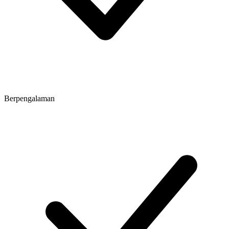
Berpengalaman