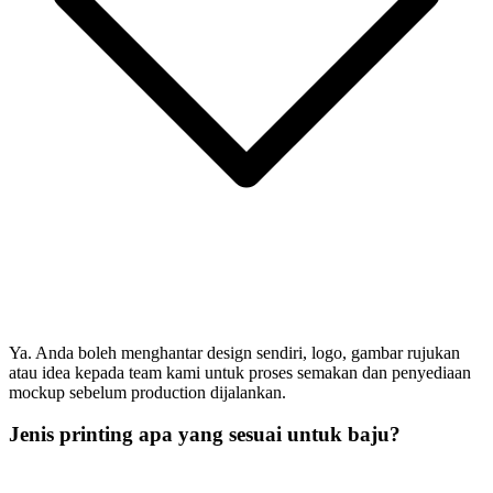
Ya. Anda boleh menghantar design sendiri, logo, gambar rujukan
atau idea kepada team kami untuk proses semakan dan penyediaan
mockup sebelum production dijalankan.
Jenis printing apa yang sesuai untuk baju?