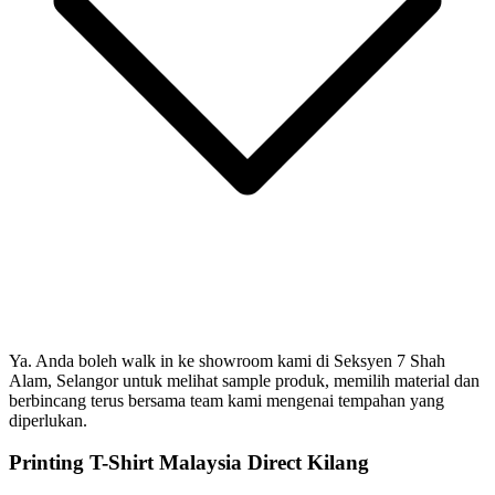
Ya. Anda boleh walk in ke showroom kami di Seksyen 7 Shah
Alam, Selangor untuk melihat sample produk, memilih material dan
berbincang terus bersama team kami mengenai tempahan yang
diperlukan.
Printing T-Shirt Malaysia Direct Kilang