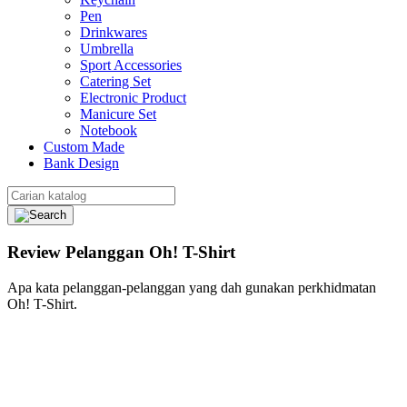
Pen
Drinkwares
Umbrella
Sport Accessories
Catering Set
Electronic Product
Manicure Set
Notebook
Custom Made
Bank Design
Review Pelanggan Oh! T-Shirt
Apa kata pelanggan-pelanggan yang dah gunakan perkhidmatan
Oh! T-Shirt.