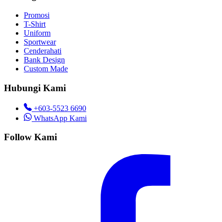
Promosi
T-Shirt
Uniform
Sportwear
Cenderahati
Bank Design
Custom Made
Hubungi Kami
+603-5523 6690
WhatsApp Kami
Follow Kami