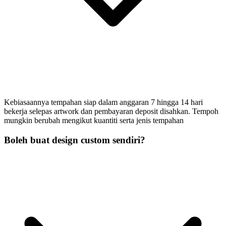
Kebiasaannya tempahan siap dalam anggaran 7 hingga 14 hari
bekerja selepas artwork dan pembayaran deposit disahkan. Tempoh
mungkin berubah mengikut kuantiti serta jenis tempahan
Boleh buat design custom sendiri?