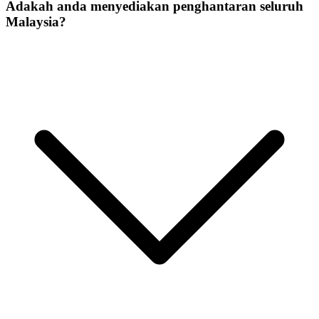
Adakah anda menyediakan penghantaran seluruh
Malaysia?