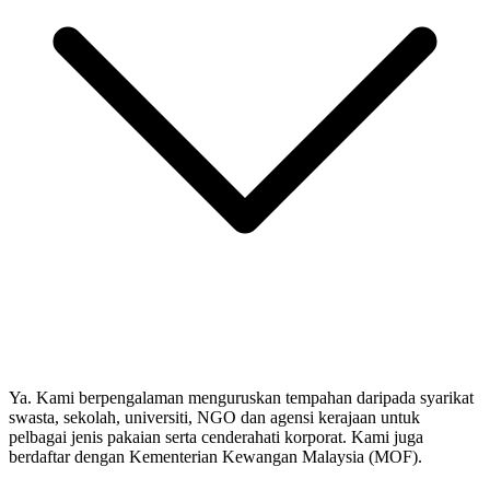
Ya. Kami berpengalaman menguruskan tempahan daripada syarikat
swasta, sekolah, universiti, NGO dan agensi kerajaan untuk
pelbagai jenis pakaian serta cenderahati korporat. Kami juga
berdaftar dengan Kementerian Kewangan Malaysia (MOF).