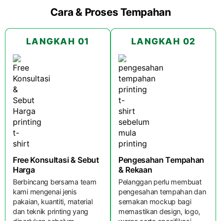
Cara & Proses Tempahan
LANGKAH 01
LANGKAH 02
Free Konsultasi & Sebut
Pengesahan Tempahan
Harga
& Rekaan
Berbincang bersama team
Pelanggan perlu membuat
kami mengenai jenis
pengesahan tempahan dan
pakaian, kuantiti, material
semakan mockup bagi
dan teknik printing yang
memastikan design, logo,