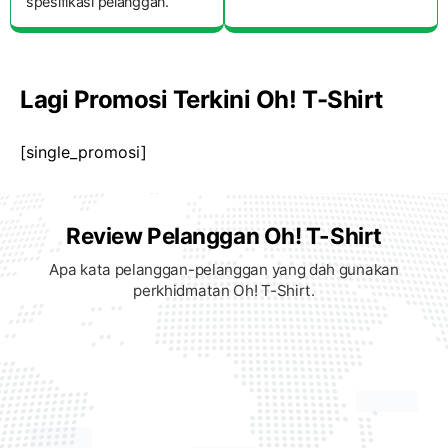
spesifikasi pelanggan.
Lagi Promosi Terkini Oh! T-Shirt
[single_promosi]
Review Pelanggan Oh! T-Shirt
Apa kata pelanggan-pelanggan yang dah gunakan
perkhidmatan Oh! T-Shirt.