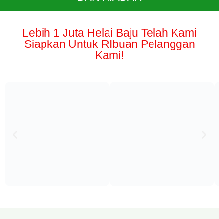
Lebih 1 Juta Helai Baju Telah Kami
Siapkan Untuk RIbuan Pelanggan
Kami!