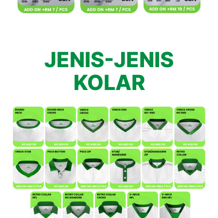
JENIS-JENIS
KOLAR