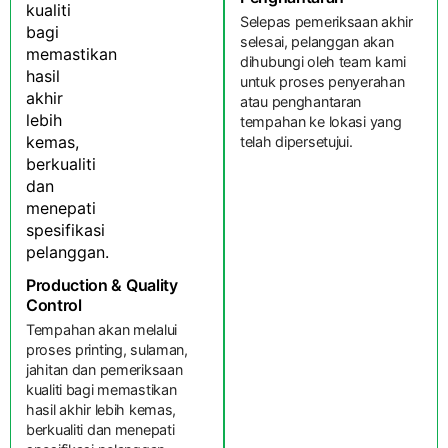
Selepas pemeriksaan akhir
selesai, pelanggan akan
dihubungi oleh team kami
untuk proses penyerahan
atau penghantaran
tempahan ke lokasi yang
telah dipersetujui.
Production & Quality
Control
Tempahan akan melalui
proses printing, sulaman,
jahitan dan pemeriksaan
kualiti bagi memastikan
hasil akhir lebih kemas,
berkualiti dan menepati