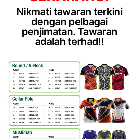
Nikmati tawaran terkini
dengan pelbagai
penjimatan. Tawaran
adalah terhad!!