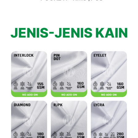
JENIS-JENIS KAIN