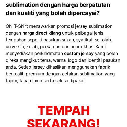
sublimation dengan harga berpatutan
dan kualiti yang boleh dipercayai?
Oh! T-Shirt menawarkan promosi jersey sublimation
dengan
harga direct kilang
untuk pelbagai jenis
tempahan seperti pasukan sukan, syarikat, sekolah,
universiti, kelab, persatuan dan acara khas. Kami
menyediakan perkhidmatan
custom jersey
yang boleh
direka mengikut tema, warna, logo dan identiti pasukan
anda. Setiap jersey dihasilkan menggunakan fabrik
berkualiti premium dengan cetakan sublimation yang
tajam, tahan lama serta selesa dipakai.
TEMPAH
SEKARANG!