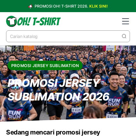
PROMOSI OH! T-SHIRT 2026.
KLIK SINI!
PROMOSI JERSEY SUBLIMATION
PROMOSI JERSEY
SUBLIMATION 2026
Sedang mencari promosi jersey