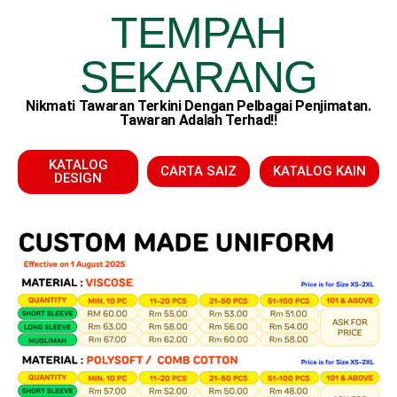
TEMPAH
SEKARANG
Nikmati Tawaran Terkini Dengan Pelbagai Penjimatan.
Tawaran Adalah Terhad!!
KATALOG
CARTA SAIZ
KATALOG KAIN
DESIGN