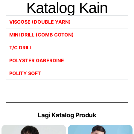
Katalog Kain
VISCOSE (DOUBLE YARN)
MINI DRILL (COMB COTON)
T/C DRILL
POLYSTER GABERDINE
POLITY SOFT
Lagi Katalog Produk