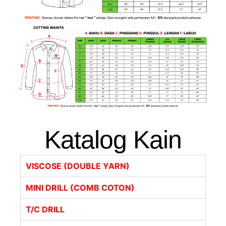
Katalog Kain
VISCOSE (DOUBLE YARN)
MINI DRILL (COMB COTON)
T/C DRILL