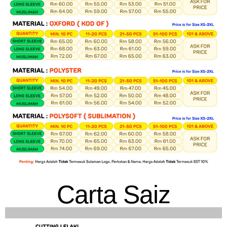
Carta Saiz