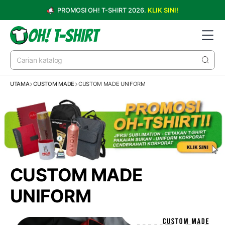
PROMOSI OH! T-SHIRT 2026.
KLIK SINI!
UTAMA
CUSTOM MADE
CUSTOM MADE UNIFORM
CUSTOM MADE
UNIFORM