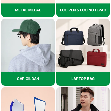
METAL MEDAL
ECO PEN & ECO NOTEPAD
CAP GILDAN
LAPTOP BAG