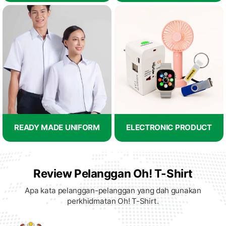
READY MADE UNIFORM
ELECTRONIC PRODUCT
Review Pelanggan Oh! T-Shirt
Apa kata pelanggan-pelanggan yang dah gunakan
perkhidmatan Oh! T-Shirt.