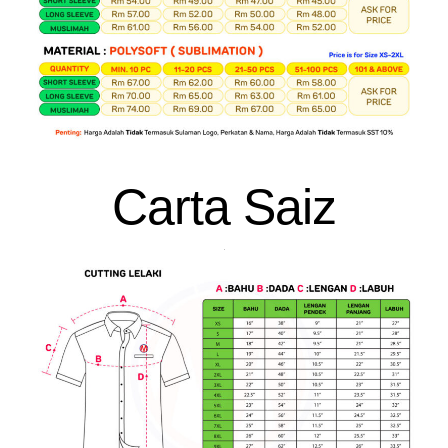
Carta Saiz