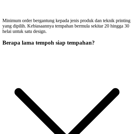
Minimum order bergantung kepada jenis produk dan teknik printing
yang dipilih. Kebiasaannya tempahan bermula sekitar 20 hingga 30
helai untuk satu design.
Berapa lama tempoh siap tempahan?