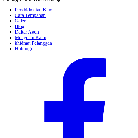
Perkhidmatan Kami
Cara Tempahan
Galeri
Blog
Daftar Agen
Mengenai Kami
khidmat Pelanggan
Hubungi