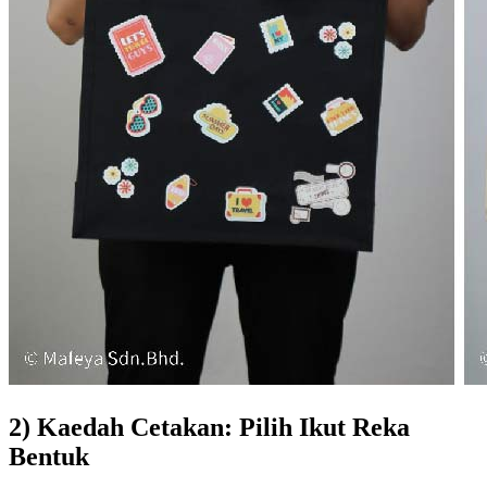
2) Kaedah Cetakan: Pilih Ikut Reka
Bentuk