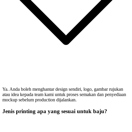
Ya. Anda boleh menghantar design sendiri, logo, gambar rujukan
atau idea kepada team kami untuk proses semakan dan penyediaan
mockup sebelum production dijalankan.
Jenis printing apa yang sesuai untuk baju?