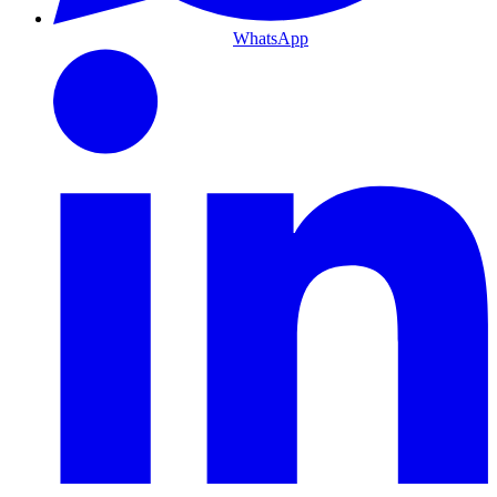
WhatsApp