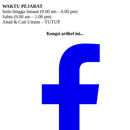
WAKTU PEJABAT
Isnin hingga Jumaat (9.00 am – 6.00 pm)
Sabtu (9.00 am – 1.00 pm)
Ahad & Cuti Umum – TUTUP
Kongsi artikel ini...