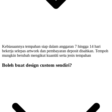
Kebiasaannya tempahan siap dalam anggaran 7 hingga 14 hari
bekerja selepas artwork dan pembayaran deposit disahkan. Tempoh
mungkin berubah mengikut kuantiti serta jenis tempahan
Boleh buat design custom sendiri?