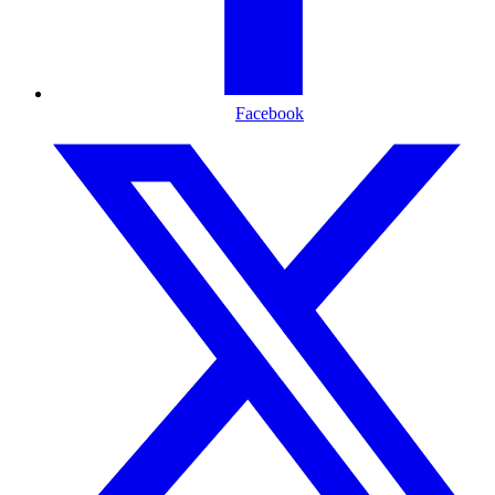
Facebook