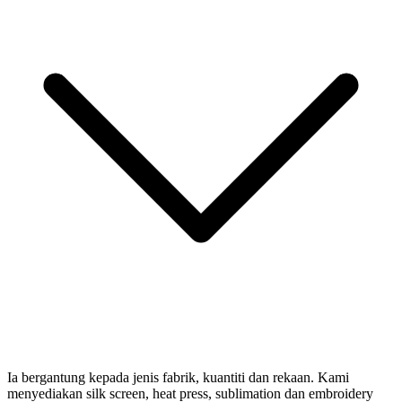
Ia bergantung kepada jenis fabrik, kuantiti dan rekaan. Kami
menyediakan silk screen, heat press, sublimation dan embroidery