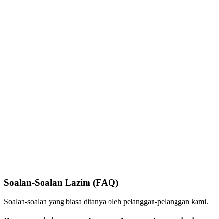
Soalan-Soalan Lazim (FAQ)
Soalan-soalan yang biasa ditanya oleh pelanggan-pelanggan kami.