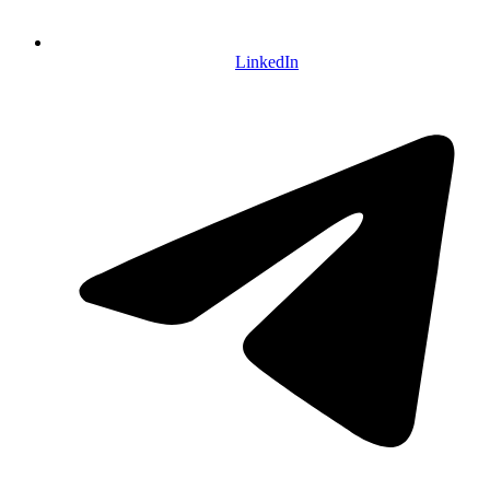
LinkedIn