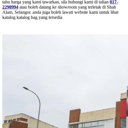
tahu harga yang kami tawarkan, sila hubungi kami di talian
017-
2290994
atau boleh datang ke showroom yang terletak di Shah
Alam, Selangor. anda juga boleh lawati website kami untuk lihat
katalog katalog bag yang tersedia