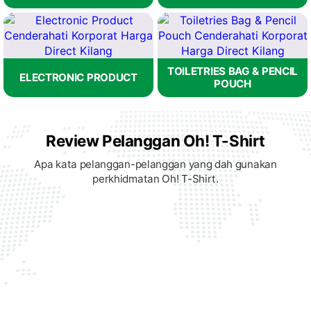
TOILETRIES BAG & PENCIL
ELECTRONIC PRODUCT
POUCH
Review Pelanggan Oh! T-Shirt
Apa kata pelanggan-pelanggan yang dah gunakan
perkhidmatan Oh! T-Shirt.