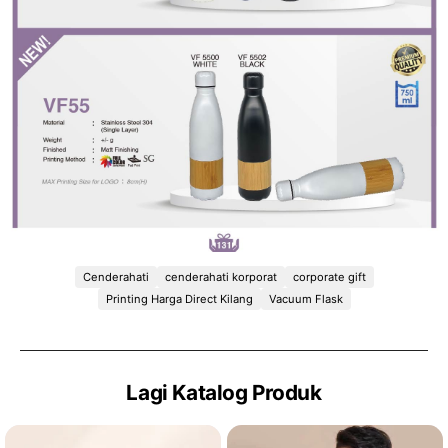
Cenderahati
cenderahati korporat
corporate gift
Printing Harga Direct Kilang
Vacuum Flask
Lagi Katalog Produk