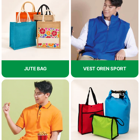
JUTE BAG
VEST OREN SPORT