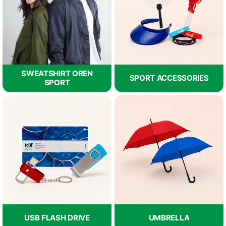
SWEATSHIRT OREN
SPORT ACCESSORIES
SPORT
USB FLASH DRIVE
UMBRELLA